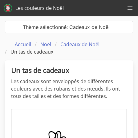
Les couleurs de Noël
Thème sélectionné: Cadeaux de Noël
Accueil
Noël
Cadeaux de Noël
Un tas de cadeaux
Un tas de cadeaux
Les cadeaux sont enveloppés de différentes
couleurs avec des rubans et des nœuds. Ils ont
tous des tailles et des formes différentes.