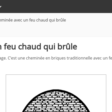
minée avec un feu chaud qui brûle
 feu chaud qui brûle
age. C’est une cheminée en briques traditionnelle avec un fe