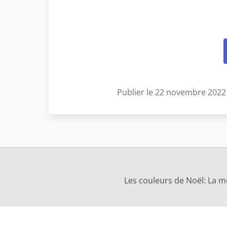
Publier le 22 novembre 2022
Les couleurs de Noël: La m