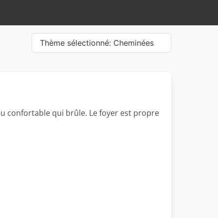
Thème sélectionné: Cheminées
u confortable qui brûle. Le foyer est propre