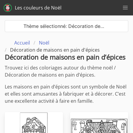
Les couleurs de Noël
Thème sélectionné: Décoration de…
Accueil
Noël
Décoration de maisons en pain d'épices
Décoration de maisons en pain d’épices
Trouvez ici des coloriages autour du thème noël /
Décoration de maisons en pain d’épices.
Les maisons en pain d’épices sont un symbole de Noël
et elles sont amusantes à fabriquer et à décorer. C’est
une excellente activité à faire en famille.