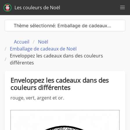
Les couleurs de Noël
Thème sélectionné: Emballage de cadeaux…
Accueil
Noël
Emballage de cadeaux de Noël
Enveloppez les cadeaux dans des couleurs
différentes
Enveloppez les cadeaux dans des
couleurs différentes
rouge, vert, argent et or.