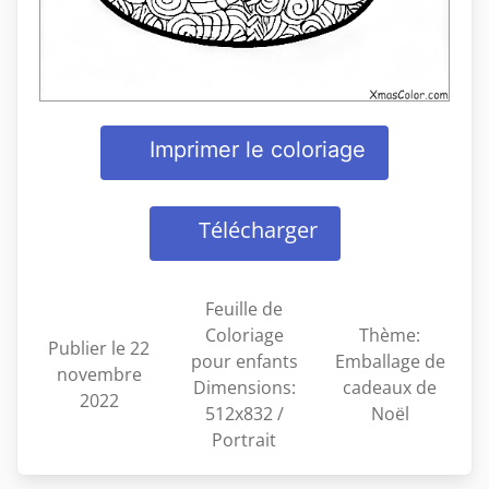
Imprimer le coloriage
Télécharger
Feuille de
Coloriage
Thème:
Publier le 22
pour enfants
Emballage de
novembre
Dimensions:
cadeaux de
2022
512x832 /
Noël
Portrait