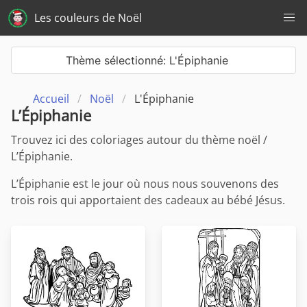
Les couleurs de Noël
Thème sélectionné: L'Épiphanie
Accueil
Noël
L'Épiphanie
L’Épiphanie
Trouvez ici des coloriages autour du thème noël /
L’Épiphanie.
L’Épiphanie est le jour où nous nous souvenons des
trois rois qui apportaient des cadeaux au bébé Jésus.