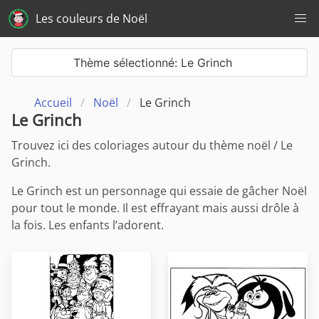
Les couleurs de Noël
Thème sélectionné: Le Grinch
Accueil
Noël
Le Grinch
Le Grinch
Trouvez ici des coloriages autour du thème noël / Le
Grinch.
Le Grinch est un personnage qui essaie de gâcher Noël
pour tout le monde. Il est effrayant mais aussi drôle à
la fois. Les enfants l’adorent.