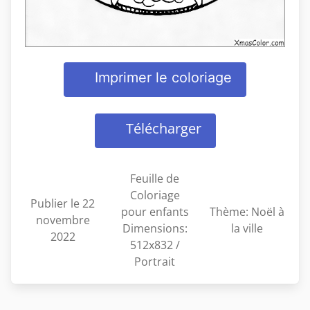
Imprimer le coloriage
Télécharger
Feuille de
Coloriage
Publier le 22
pour enfants
Thème: Noël à
novembre
Dimensions:
la ville
2022
512x832 /
Portrait