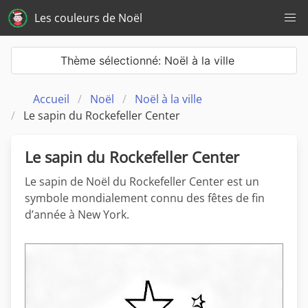
Les couleurs de Noël
Thème sélectionné: Noël à la ville
Accueil
Noël
Noël à la ville
Le sapin du Rockefeller Center
Le sapin du Rockefeller Center
Le sapin de Noël du Rockefeller Center est un
symbole mondialement connu des fêtes de fin
d’année à New York.