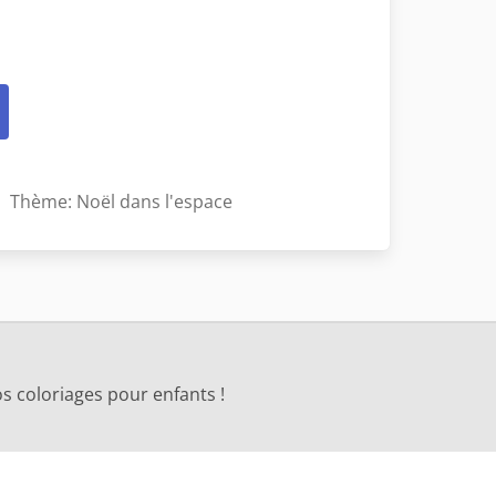
Thème: Noël dans l'espace
s coloriages pour enfants !
s