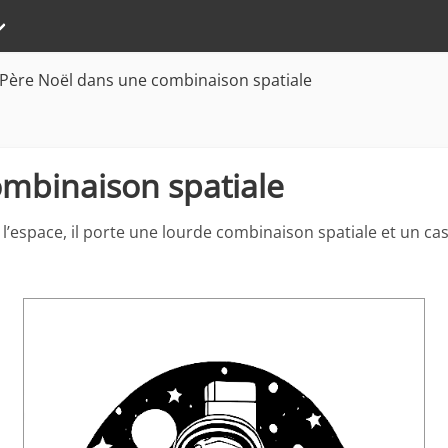
Père Noël dans une combinaison spatiale
mbinaison spatiale
l’espace, il porte une lourde combinaison spatiale et un casq