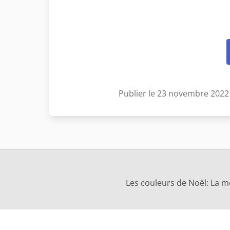
Publier le 23 novembre 2022
Les couleurs de Noël: La m