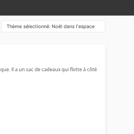
Thème sélectionné: Noël dans l'espace
ue. Il a un sac de cadeaux qui flotte à côté