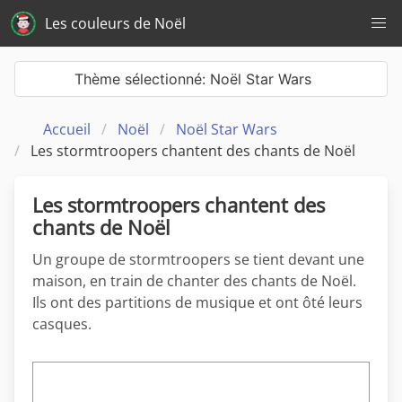
Les couleurs de Noël
Thème sélectionné: Noël Star Wars
Accueil
Noël
Noël Star Wars
Les stormtroopers chantent des chants de Noël
Les stormtroopers chantent des
chants de Noël
Un groupe de stormtroopers se tient devant une
maison, en train de chanter des chants de Noël.
Ils ont des partitions de musique et ont ôté leurs
casques.