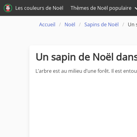
Les couleurs de Noël
Thèmes de Noël populaire
Accueil
Noël
Sapins de Noël
Un 
Un sapin de Noël dans
L’arbre est au milieu d’une forêt. Il est ent