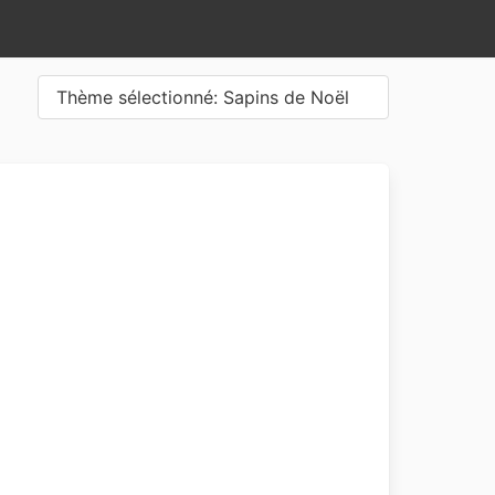
Thème sélectionné: Sapins de Noël