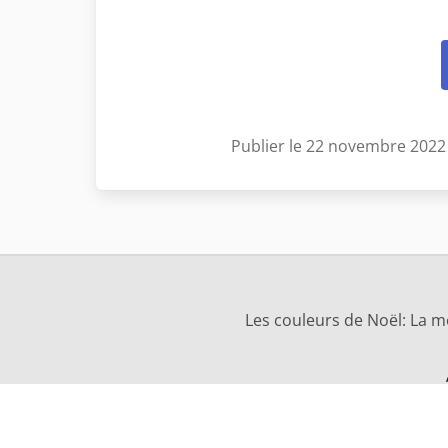
Publier le 22 novembre 2022
Les couleurs de Noël: La m