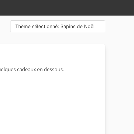
Thème sélectionné: Sapins de Noël
quelques cadeaux en dessous.