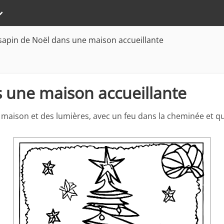
sapin de Noël dans une maison accueillante
 une maison accueillante
s maison et des lumières, avec un feu dans la cheminée et 