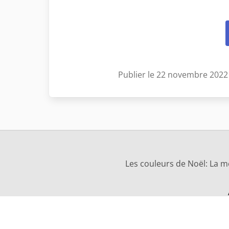
Publier le 22 novembre 2022
Les couleurs de Noël: La m